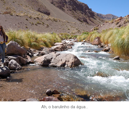
Ah, o barulinho da água...