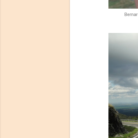
Bernar