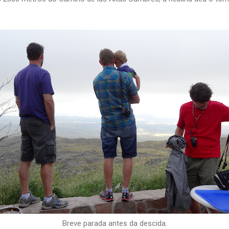
Breve parada antes da descida.