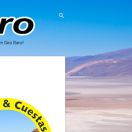
m Giro Raro!