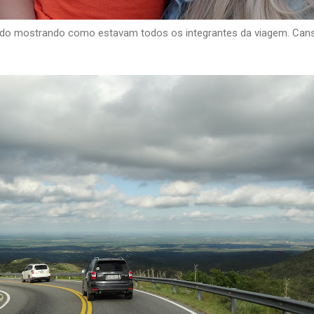
do mostrando como estavam todos os integrantes da viagem. Cans