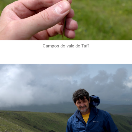
Campos do vale de Tafí.