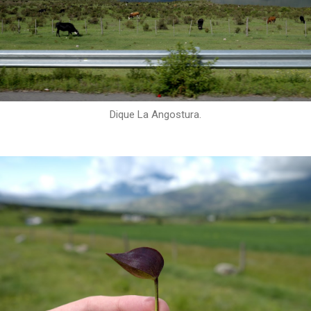
Dique La Angostura.